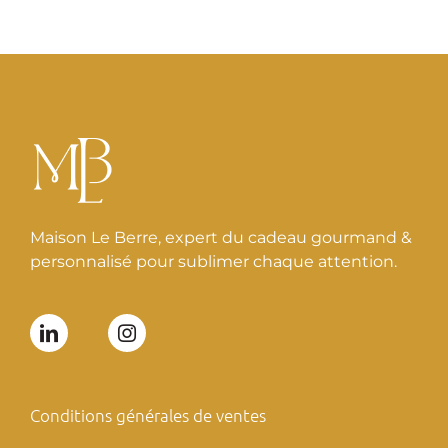
Maison Le Berre, expert du cadeau gourmand &
personnalisé pour sublimer chaque attention.
Conditions générales de ventes