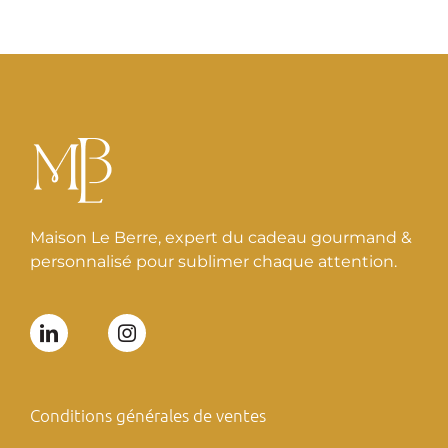
Maison Le Berre, expert du cadeau gourmand &
personnalisé pour sublimer chaque attention.
Conditions générales de ventes