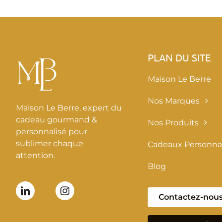
PLAN DU SITE
Maison Le Berre
Nos Marques
Maison Le Berre, expert du
cadeau gourmand &
Nos Produits
personnalisé pour
sublimer chaque
Cadeaux Personnal
attention.
Blog
Contactez-nou