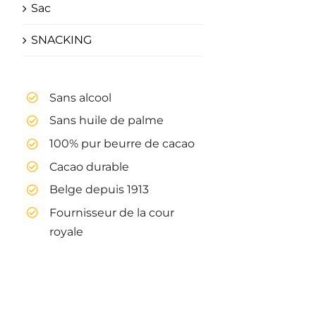
Sac
SNACKING
Sans alcool
Sans huile de palme
100% pur beurre de cacao
Cacao durable
Belge depuis 1913
Fournisseur de la cour
royale