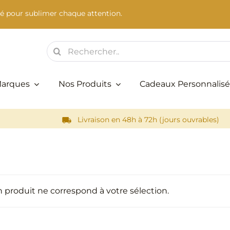
é pour sublimer chaque attention.
Rechercher:
Marques
Nos Produits
Cadeaux Personnalisé
Livraison en 48h à 72h (jours ouvrables)
 produit ne correspond à votre sélection.