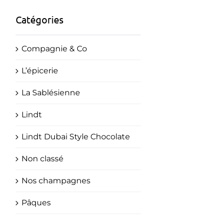
Catégories
Compagnie & Co
L’épicerie
La Sablésienne
Lindt
Lindt Dubai Style Chocolate
Non classé
Nos champagnes
Pâques