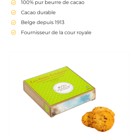
100% pur beurre de cacao
Cacao durable
Belge depuis 1913
Fournisseur de la cour royale