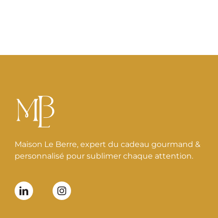
Maison Le Berre, expert du cadeau gourmand &
personnalisé pour sublimer chaque attention.