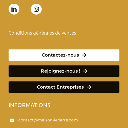
Conditions générales de ventes
Contactez-nous
Rejoignez-nous !
Contact Entreprises
INFORMATIONS
contact@maison-leberre.com