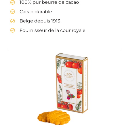
100% pur beurre de cacao
Cacao durable
Belge depuis 1913
Fournisseur de la cour royale