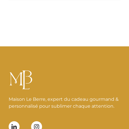
Maison Le Berre, expert du cadeau gourmand &
personnalisé pour sublimer chaque attention.