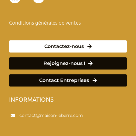
Conditions générales de ventes
Contactez-nous
Rejoignez-nous !
Contact Entreprises
INFORMATIONS
contact@maison-leberre.com