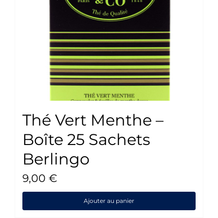
Thé Vert Menthe –
Boîte 25 Sachets
Berlingo
9,00
€
Ajouter au panier