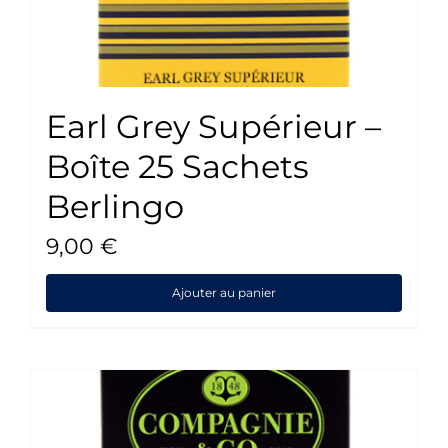
Earl Grey Supérieur –
Boîte 25 Sachets
Berlingo
9,00
€
Ajouter au panier