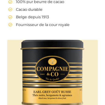
100% pur beurre de cacao
Cacao durable
Belge depuis 1913
Fournisseur de la cour royale