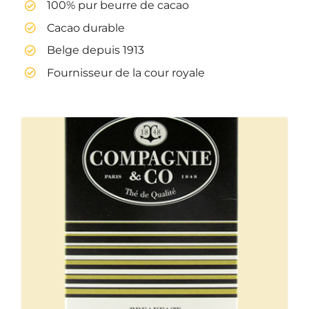
100% pur beurre de cacao
Cacao durable
Belge depuis 1913
Fournisseur de la cour royale