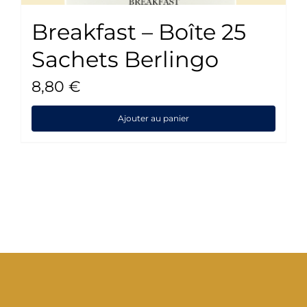
Breakfast – Boîte 25
Sachets Berlingo
8,80
€
Ajouter au panier