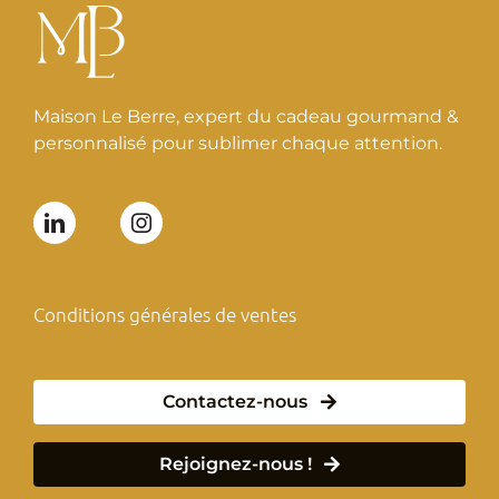
Maison Le Berre, expert du cadeau gourmand &
personnalisé pour sublimer chaque attention.
Conditions générales de ventes
Contactez-nous
Rejoignez-nous !