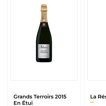
Grands Terroirs 2015
La Ré
En Étui