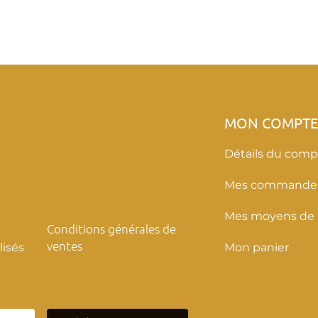
MON COMPT
Détails du comp
Mes commande
Mes moyens de
Conditions générales de
ventes
isés
Mon panier