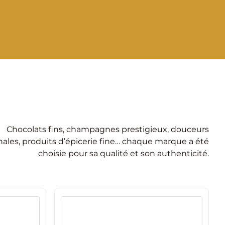
Chocolats fins, champagnes prestigieux, douceurs
anales, produits d’épicerie fine… chaque marque a été
choisie pour sa qualité et son authenticité.