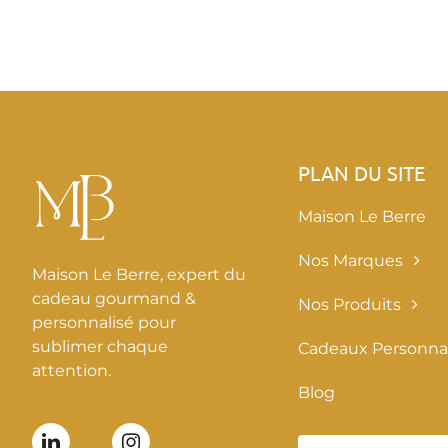
PLAN DU SITE
Maison Le Berre
Nos Marques
Maison Le Berre, expert du
cadeau gourmand &
Nos Produits
personnalisé pour
sublimer chaque
Cadeaux Personnal
attention.
Blog