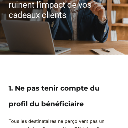
Cadeaux Personnalisés
ruinent l’impact de vos
cadeaux clients
Blog
1. Ne pas tenir compte du
profil du bénéficiaire
Tous les destinataires ne perçoivent pas un