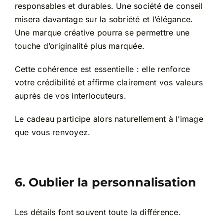
responsables et durables. Une société de conseil
misera davantage sur la sobriété et l’élégance.
Une marque créative pourra se permettre une
touche d’originalité plus marquée.
Cette cohérence est essentielle : elle renforce
votre crédibilité et affirme clairement vos valeurs
auprès de vos interlocuteurs.
Le cadeau participe alors naturellement à l’image
que vous renvoyez.
6. Oublier la personnalisation
Les détails font souvent toute la différence.