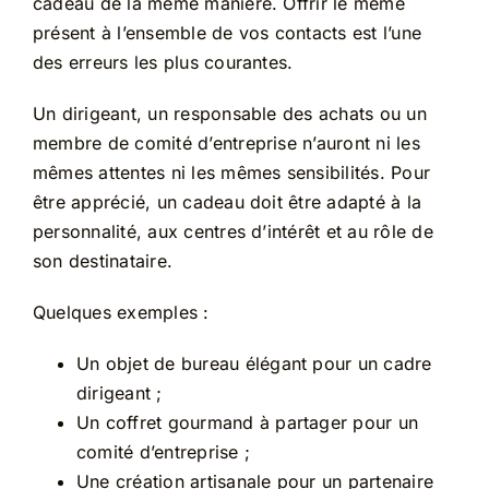
cadeau de la même manière. Offrir le même
présent à l’ensemble de vos contacts est l’une
des erreurs les plus courantes.
Un dirigeant, un responsable des achats ou un
membre de comité d’entreprise n’auront ni les
mêmes attentes ni les mêmes sensibilités. Pour
être apprécié, un cadeau doit être adapté à la
personnalité, aux centres d’intérêt et au rôle de
son destinataire.
Quelques exemples :
Un objet de bureau élégant pour un cadre
dirigeant ;
Un coffret gourmand à partager pour un
comité d’entreprise ;
Une création artisanale pour un partenaire