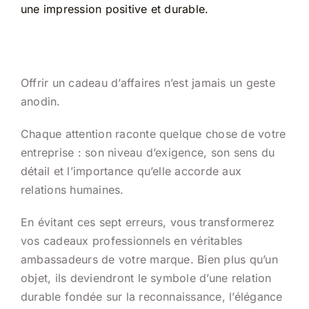
une impression positive et durable.
Offrir un cadeau d’affaires n’est jamais un geste
anodin.
Chaque attention raconte quelque chose de votre
entreprise : son niveau d’exigence, son sens du
détail et l’importance qu’elle accorde aux
relations humaines.
En évitant ces sept erreurs, vous transformerez
vos cadeaux professionnels en véritables
ambassadeurs de votre marque. Bien plus qu’un
objet, ils deviendront le symbole d’une relation
durable fondée sur la reconnaissance, l’élégance