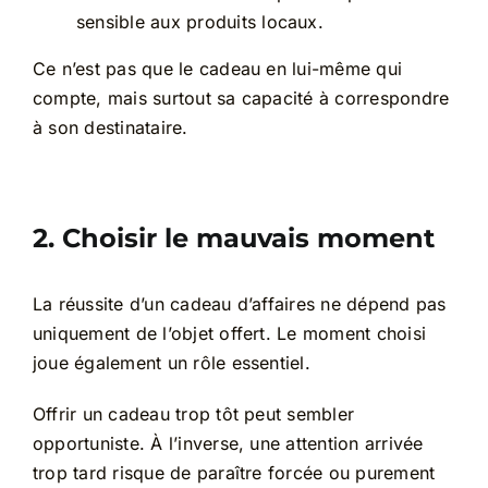
sensible aux produits locaux.
Ce n’est pas que le cadeau en lui-même qui
compte, mais surtout sa capacité à correspondre
à son destinataire.
2. Choisir le mauvais moment
La réussite d’un cadeau d’affaires ne dépend pas
uniquement de l’objet offert. Le moment choisi
joue également un rôle essentiel.
Offrir un cadeau trop tôt peut sembler
opportuniste. À l’inverse, une attention arrivée
trop tard risque de paraître forcée ou purement