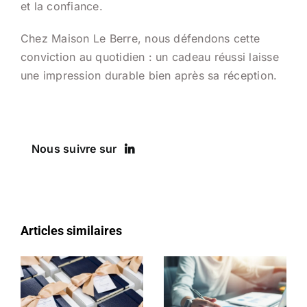
et la confiance.
Chez Maison Le Berre, nous défendons cette
conviction au quotidien : un cadeau réussi laisse
une impression durable bien après sa réception.
Nous suivre sur
Articles similaires