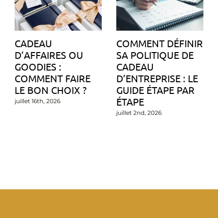
CADEAU
COMMENT DÉFINIR
D’AFFAIRES OU
SA POLITIQUE DE
GOODIES :
CADEAU
COMMENT FAIRE
D’ENTREPRISE : LE
LE BON CHOIX ?
GUIDE ÉTAPE PAR
ÉTAPE
juillet 16th, 2026
juillet 2nd, 2026