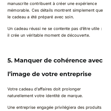
manuscrite contribuent à créer une expérience
mémorable. Ces détails montrent simplement que
le cadeau a été préparé avec soin.
Un cadeau réussi ne se contente pas d’être utile :
il crée un véritable moment de découverte.
5. Manquer de cohérence avec
l’image de votre entreprise
Votre cadeau d’affaires doit prolonger
naturellement votre identité de marque.
Une entreprise engagée privilégiera des produits