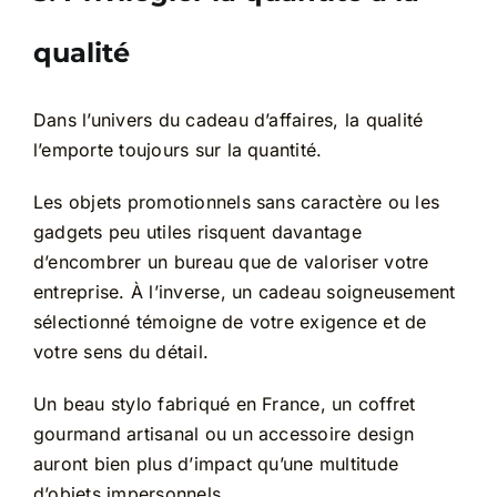
qualité
Dans l’univers du cadeau d’affaires, la qualité
l’emporte toujours sur la quantité.
Les objets promotionnels sans caractère ou les
gadgets peu utiles risquent davantage
d’encombrer un bureau que de valoriser votre
entreprise. À l’inverse, un cadeau soigneusement
sélectionné témoigne de votre exigence et de
votre sens du détail.
Un beau stylo fabriqué en France, un coffret
gourmand artisanal ou un accessoire design
auront bien plus d’impact qu’une multitude
d’objets impersonnels.