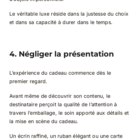
Le véritable luxe réside dans la justesse du choix
et dans sa capacité à durer dans le temps.
4. Négliger la présentation
L’expérience du cadeau commence dès le
premier regard.
Avant même de découvrir son contenu, le
destinataire perçoit la qualité de l’attention à
travers l’emballage, le soin apporté aux détails et
la mise en scène du cadeau.
Un écrin raffiné, un ruban élégant ou une carte