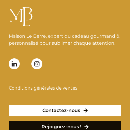
Maison Le Berre, expert du cadeau gourmand &
personnalisé pour sublimer chaque attention.
Conditions générales de ventes
Contactez-nous
Rejoignez-nous !