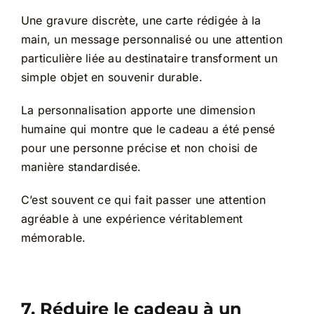
Une gravure discrète, une carte rédigée à la
main, un message personnalisé ou une attention
particulière liée au destinataire transforment un
simple objet en souvenir durable.
La personnalisation apporte une dimension
humaine qui montre que le cadeau a été pensé
pour une personne précise et non choisi de
manière standardisée.
C’est souvent ce qui fait passer une attention
agréable à une expérience véritablement
mémorable.
7. Réduire le cadeau à un