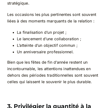
stratégique.
Les occasions les plus pertinentes sont souvent
liées à des moments marquants de la relation :
La finalisation d’un projet ;
Le lancement d’une collaboration ;
L’atteinte d’un objectif commun ;
Un anniversaire professionnel.
Bien que les fêtes de fin d’année restent un
incontournable, les attentions inattendues en
dehors des périodes traditionnelles sont souvent
celles qui laissent le souvenir le plus durable.
3. Privilégier la quantité à la