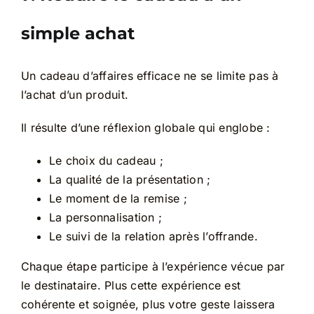
simple achat
Un cadeau d’affaires efficace ne se limite pas à
l’achat d’un produit.
Il résulte d’une réflexion globale qui englobe :
Le choix du cadeau ;
La qualité de la présentation ;
Le moment de la remise ;
La personnalisation ;
Le suivi de la relation après l’offrande.
Chaque étape participe à l’expérience vécue par
le destinataire. Plus cette expérience est
cohérente et soignée, plus votre geste laissera