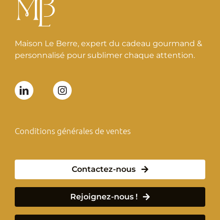
Maison Le Berre, expert du cadeau gourmand &
personnalisé pour sublimer chaque attention.
Conditions générales de ventes
Contactez-nous
Rejoignez-nous !