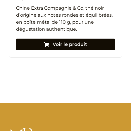
Chine Extra Compagnie & Co, thé noir
d’origine aux notes rondes et équilibrées,
en boîte métal de 110 g, pour une
dégustation authentique.
Voir le produit