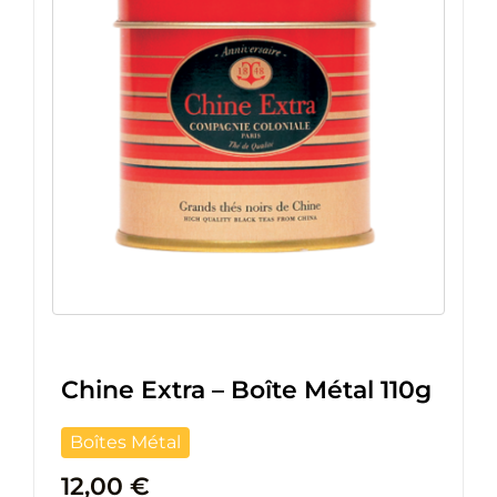
Chine Extra – Boîte Métal 110g
Boîtes Métal
12,00
€