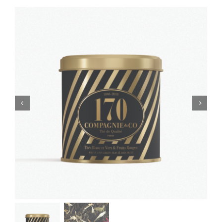
Cadeaux Personnalisés
Blog