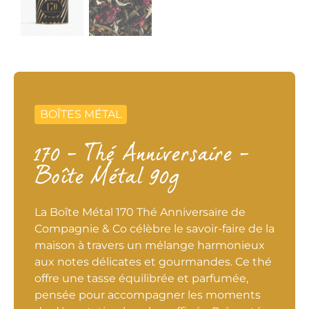
BOÎTES MÉTAL
170 – Thé Anniversaire –
Boîte Métal 90g
La Boîte Métal 170 Thé Anniversaire de
Compagnie & Co célèbre le savoir-faire de la
maison à travers un mélange harmonieux
aux notes délicates et gourmandes. Ce thé
offre une tasse équilibrée et parfumée,
pensée pour accompagner les moments