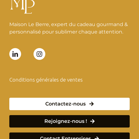
Maison Le Berre, expert du cadeau gourmand &
personnalisé pour sublimer chaque attention.
Conditions générales de ventes
Contactez-nous
Rejoignez-nous !
Contact Entreprises