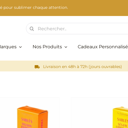
é pour sublimer chaque attention.
Rechercher:
Marques
Nos Produits
Cadeaux Personnalisé
Livraison en 48h à 72h (jours ouvrables)