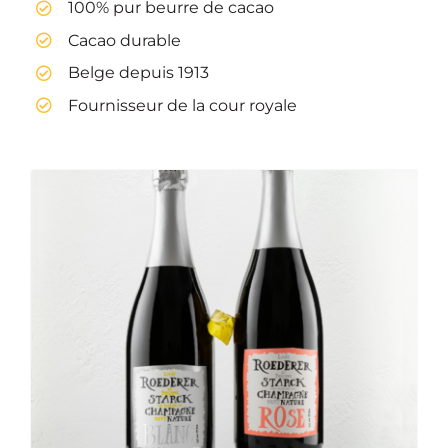
100% pur beurre de cacao
Cacao durable
Belge depuis 1913
Fournisseur de la cour royale