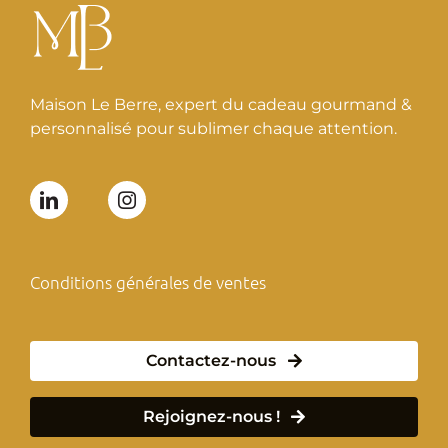
Maison Le Berre, expert du cadeau gourmand &
personnalisé pour sublimer chaque attention.
Conditions générales de ventes
Contactez-nous
Rejoignez-nous !