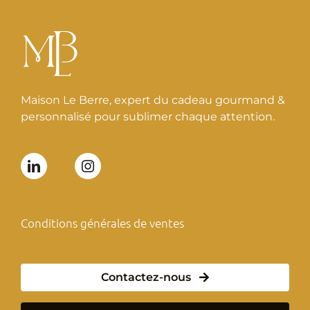
Maison Le Berre, expert du cadeau gourmand &
personnalisé pour sublimer chaque attention.
Conditions générales de ventes
Contactez-nous