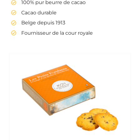
100% pur beurre de cacao
Cacao durable
Belge depuis 1913
Fournisseur de la cour royale