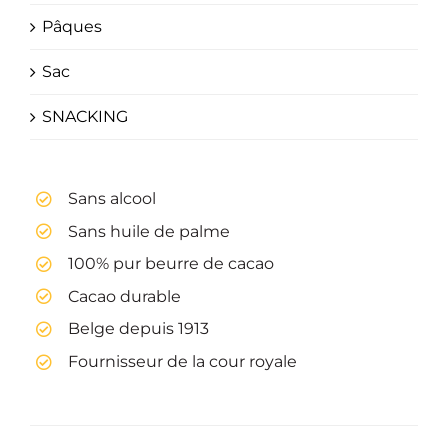
Pâques
Sac
SNACKING
Sans alcool
Sans huile de palme
100% pur beurre de cacao
Cacao durable
Belge depuis 1913
Fournisseur de la cour royale