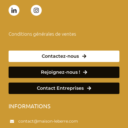
Conditions générales de ventes
Contactez-nous
Rejoignez-nous !
Contact Entreprises
INFORMATIONS
contact@maison-leberre.com