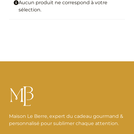
Aucun produit ne correspond à votre
sélection.
Maison Le Berre, expert du cadeau gourmand &
personnalisé pour sublimer chaque attention.