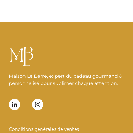
Maison Le Berre, expert du cadeau gourmand &
personnalisé pour sublimer chaque attention.
Conditions générales de ventes