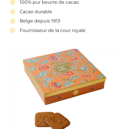
100% pur beurre de cacao
Cacao durable
Belge depuis 1913
Fournisseur de la cour royale