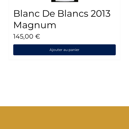
Blanc De Blancs 2013
Magnum
145,00
€
Ajouter au panier