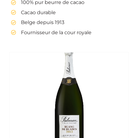
100% pur beurre de cacao
Cacao durable
Belge depuis 1913
Fournisseur de la cour royale