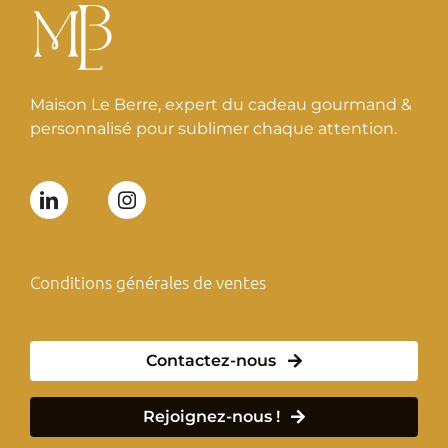
Maison Le Berre, expert du cadeau gourmand &
personnalisé pour sublimer chaque attention.
Conditions générales de ventes
Contactez-nous
Rejoignez-nous !