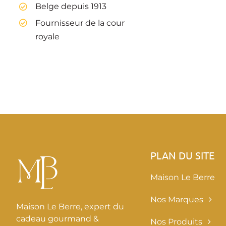
Belge depuis 1913
Fournisseur de la cour
royale
PLAN DU SITE
Maison Le Berre
Nos Marques
Maison Le Berre, expert du
cadeau gourmand &
Nos Produits