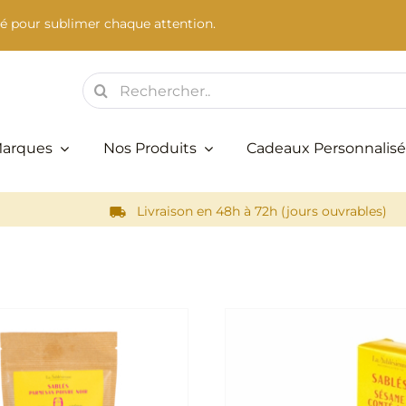
é pour sublimer chaque attention.
Rechercher:
Marques
Nos Produits
Cadeaux Personnalisé
Livraison en 48h à 72h (jours ouvrables)