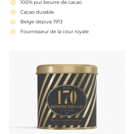
100% pur beurre de cacao
Cacao durable
Belge depuis 1913
Fournisseur de la cour royale