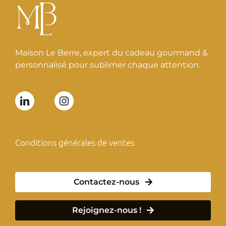
Maison Le Berre, expert du cadeau gourmand &
personnalisé pour sublimer chaque attention.
Conditions générales de ventes
Contactez-nous
Rejoignez-nous !