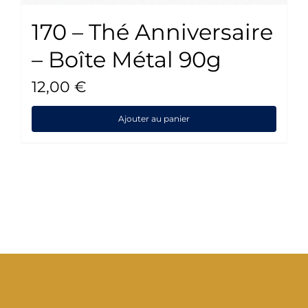
170 – Thé Anniversaire
– Boîte Métal 90g
12,00
€
Ajouter au panier