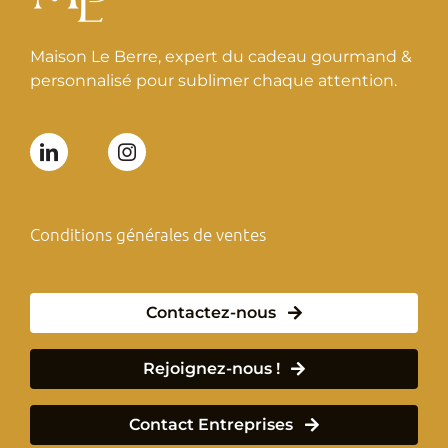
Maison Le Berre, expert du cadeau gourmand &
personnalisé pour sublimer chaque attention.
Conditions générales de ventes
Contactez-nous
Rejoignez-nous !
Contact Entreprises