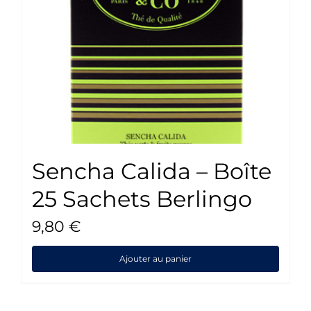
Sencha Calida – Boîte
25 Sachets Berlingo
9,80
€
Ajouter au panier