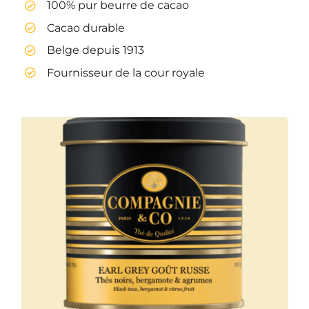
100% pur beurre de cacao
Cacao durable
Belge depuis 1913
Fournisseur de la cour royale