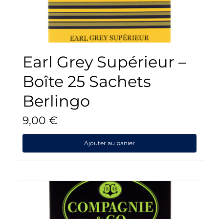
Earl Grey Supérieur –
Boîte 25 Sachets
Berlingo
9,00
€
Ajouter au panier