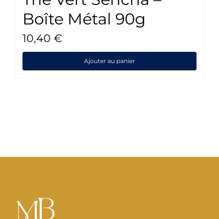
Boîte Métal 90g
10,40
€
Ajouter au panier