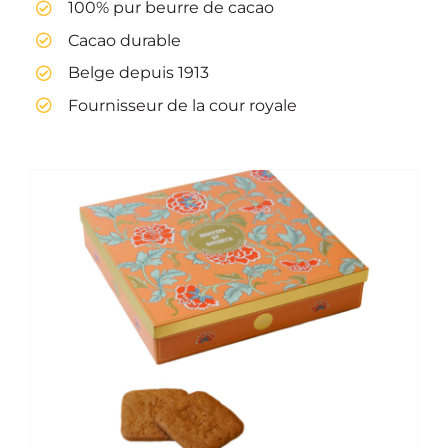
100% pur beurre de cacao
Cacao durable
Belge depuis 1913
Fournisseur de la cour royale