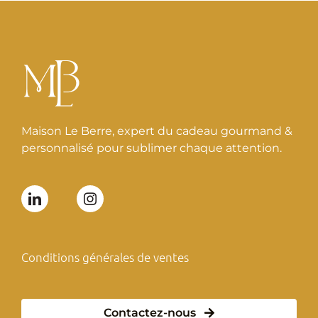
Maison Le Berre, expert du cadeau gourmand &
personnalisé pour sublimer chaque attention.
Conditions générales de ventes
Contactez-nous