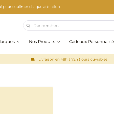
é pour sublimer chaque attention.
Rechercher:
Marques
Nos Produits
Cadeaux Personnalisé
Livraison en 48h à 72h (jours ouvrables)