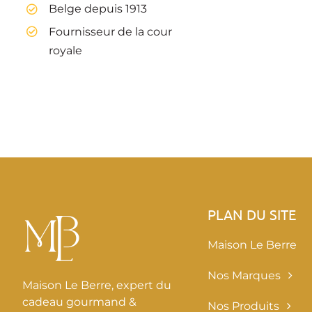
Belge depuis 1913
Fournisseur de la cour
royale
PLAN DU SITE
Maison Le Berre
Nos Marques
Maison Le Berre, expert du
cadeau gourmand &
Nos Produits