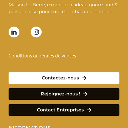
Maison Le Berre, expert du cadeau gourmand &
personnalisé pour sublimer chaque attention.
Conditions générales de ventes
Contactez-nous
Rejoignez-nous !
Contact Entreprises
INFORMATIONS