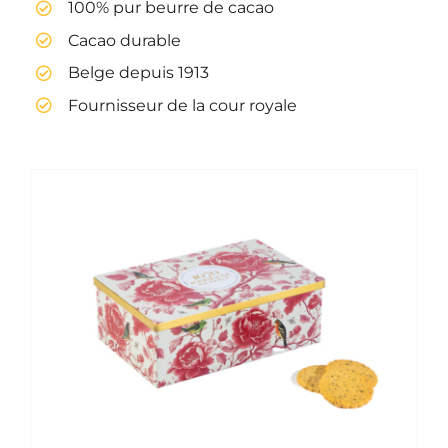
100% pur beurre de cacao
Cacao durable
Belge depuis 1913
Fournisseur de la cour royale