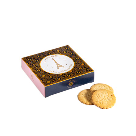
Cadeaux Personnalisés
Blog