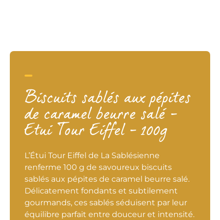
Biscuits sablés aux pépites
de caramel beurre salé –
Etui Tour Eiffel – 100g
L’Étui Tour Eiffel de La Sablésienne
renferme 100 g de savoureux biscuits
sablés aux pépites de caramel beurre salé.
Délicatement fondants et subtilement
gourmands, ces sablés séduisent par leur
équilibre parfait entre douceur et intensité.