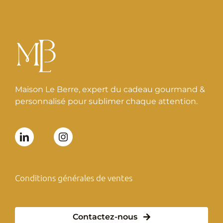
Maison Le Berre, expert du cadeau gourmand &
personnalisé pour sublimer chaque attention.
Conditions générales de ventes
Contactez-nous