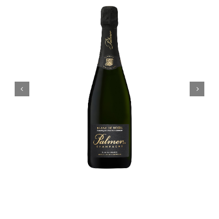
Cadeaux Personnalisés
Blog