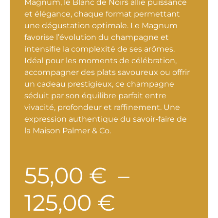
Magnum, le Blanc de Noirs allie puissance
et élégance, chaque format permettant
une dégustation optimale. Le Magnum
favorise l’évolution du champagne et
intensifie la complexité de ses arômes.
Idéal pour les moments de célébration,
accompagner des plats savoureux ou offrir
un cadeau prestigieux, ce champagne
séduit par son équilibre parfait entre
vivacité, profondeur et raffinement. Une
expression authentique du savoir-faire de
la Maison Palmer & Co.
55,00
€
–
Plage
125,00
€