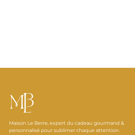
produit
Maison Le Berre, expert du cadeau gourmand &
personnalisé pour sublimer chaque attention.