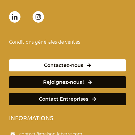
Conditions générales de ventes
Contactez-nous
Rejoignez-nous !
Contact Entreprises
INFORMATIONS
contact@maison-leberre.com