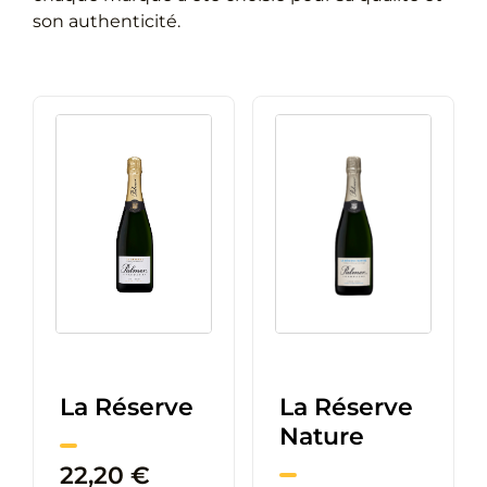
son authenticité.
La Réserve
La Réserve
Nature
22,20
€