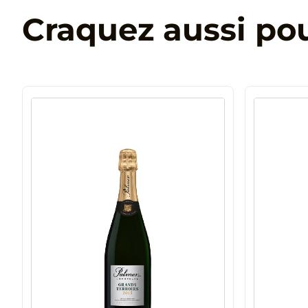
Craquez aussi po