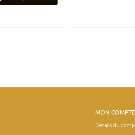
MON COMPT
Détails du comp