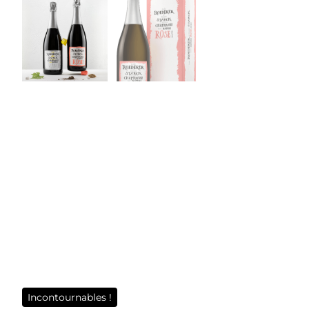
Incontournables !