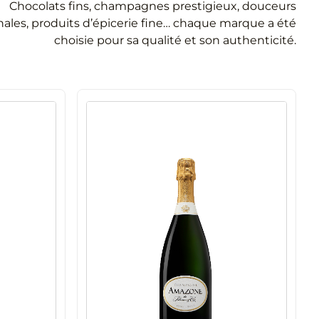
Chocolats fins, champagnes prestigieux, douceurs
anales, produits d’épicerie fine… chaque marque a été
choisie pour sa qualité et son authenticité.