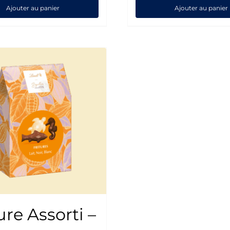
Ajouter au panier
Ajouter au panier
ure Assorti –