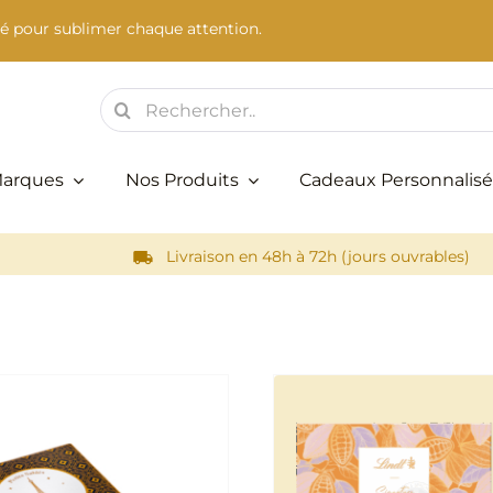
é pour sublimer chaque attention.
Rechercher:
Marques
Nos Produits
Cadeaux Personnalisé
Livraison en 48h à 72h (jours ouvrables)