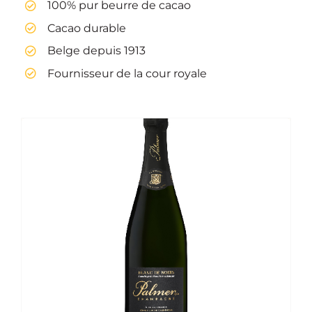
100% pur beurre de cacao
Cacao durable
Belge depuis 1913
Fournisseur de la cour royale