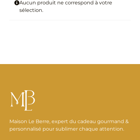
Aucun produit ne correspond à votre
sélection.
Maison Le Berre, expert du cadeau gourmand &
personnalisé pour sublimer chaque attention.