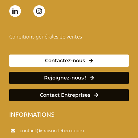
Conditions générales de ventes
Contactez-nous
Rejoignez-nous !
Contact Entreprises
INFORMATIONS
contact@maison-leberre.com