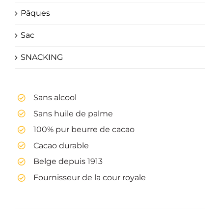
Pâques
Sac
SNACKING
Sans alcool
Sans huile de palme
100% pur beurre de cacao
Cacao durable
Belge depuis 1913
Fournisseur de la cour royale