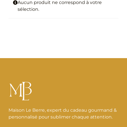
Aucun produit ne correspond à votre
sélection.
Maison Le Berre, expert du cadeau gourmand &
personnalisé pour sublimer chaque attention.