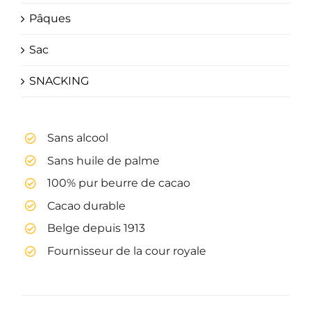
Pâques
Sac
SNACKING
Sans alcool
Sans huile de palme
100% pur beurre de cacao
Cacao durable
Belge depuis 1913
Fournisseur de la cour royale